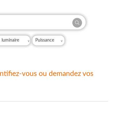
dentifiez-vous ou demandez vos