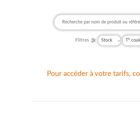
Filtres
Pour accéder à votre tarifs, 