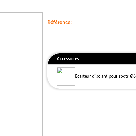
Référence:
Accessoires
Ecarteur d'isolant pour spots