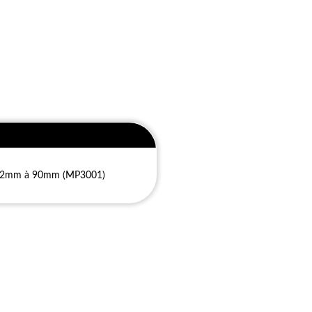
 Ø62mm à 90mm (MP3001)