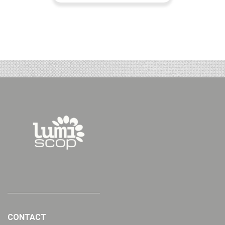
CONTACT