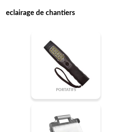
eclairage de chantiers